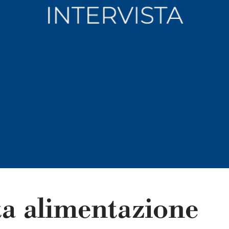
ta alimentazione